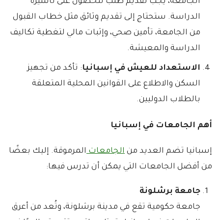
الجامعة، يجب تقديم طلب للحصول على تأشيرة
الدراسة. ستحتاج إلى تقديم وثائق مثل خطاب القبول
من الجامعة، تأمين صحي، وإثبات مالي لتغطية تكاليف
الدراسة والمعيشة.
الاستعداد للعيش في إسبانيا
: تأكد من تجهيز
السكن والاطلاع على القوانين المحلية المتعلقة
بالطلاب الدوليين.
أهم الجامعات في إسبانيا
إسبانيا تضم العديد من
الجامعات
المرموقة. إليك بعضًا
من أفضل الجامعات التي يمكن أن تدرس فيها:
جامعة برشلونة
جامعة حكومية تقع في مدينة برشلونة، وتُعد من أعرق