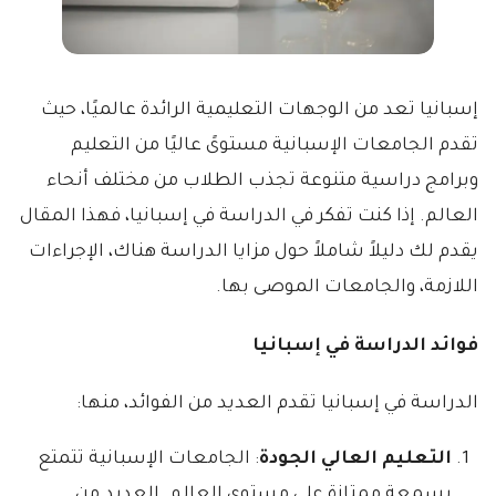
إسبانيا تعد من الوجهات التعليمية الرائدة عالميًا، حيث
تقدم الجامعات الإسبانية مستوىً عاليًا من التعليم
وبرامج دراسية متنوعة تجذب الطلاب من مختلف أنحاء
العالم. إذا كنت تفكر في الدراسة في إسبانيا، فهذا المقال
يقدم لك دليلاً شاملاً حول مزايا الدراسة هناك، الإجراءات
اللازمة، والجامعات الموصى بها.
فوائد الدراسة في إسبانيا
الدراسة في إسبانيا تقدم العديد من الفوائد، منها:
التعليم العالي الجودة
: الجامعات الإسبانية تتمتع
بسمعة ممتازة على مستوى العالم. العديد من