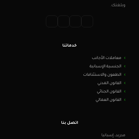
وبلغتك.
خدماتنا
معاملات الأجانب
الجنسية الإسبانية
الطعون والاستئنافات
القانون المدني
القانون الجنائي
القانون العمالي
اتصل بنا
مدريد، إسبانيا