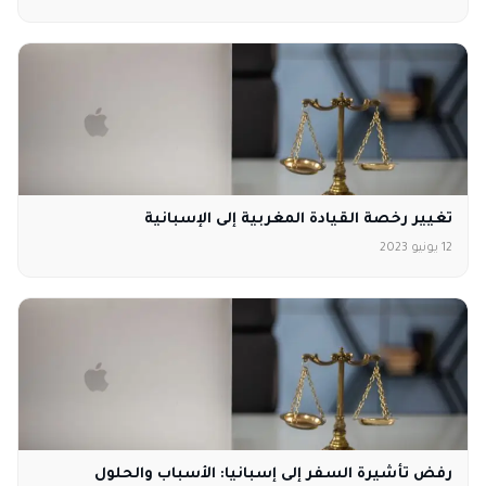
تغيير رخصة القيادة المغربية إلى الإسبانية
12 يونيو 2023
رفض تأشيرة السفر إلى إسبانيا: الأسباب والحلول