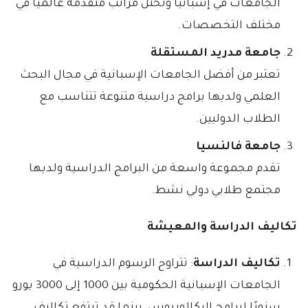
الجامعات في إسبانيا وتحتل مراتب متقدمة عالميًا في
مختلف التخصصات.
جامعة مدريد المستقلة
تعتبر من أفضل الجامعات الإسبانية في مجال البحث
العلمي ولديها برامج دراسية متنوعة تتناسب مع
الطلاب الدوليين.
جامعة فالنسيا
تقدم مجموعة واسعة من البرامج الدراسية ولديها
مجتمع طلابي دولي نشط.
تكاليف الدراسة والمعيشة
تكاليف الدراسة
: تتراوح الرسوم الدراسية في
الجامعات الإسبانية الحكومية بين 1000 إلى 3000 يورو