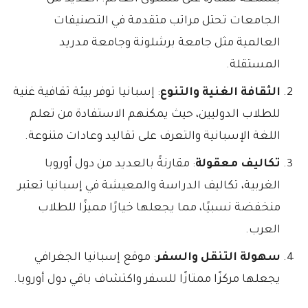
الجامعات تحتل مراتب متقدمة في التصنيفات
العالمية مثل جامعة برشلونة وجامعة مدريد
المستقلة.
الثقافة الغنية والتنوع
: إسبانيا توفر بيئة ثقافية غنية
للطلاب الدوليين، حيث يمكنهم الاستفادة من تعلم
اللغة الإسبانية والتعرف على تقاليد وعادات متنوعة.
تكاليف معقولة
: مقارنةً بالعديد من دول أوروبا
الغربية، تكاليف الدراسة والمعيشة في إسبانيا تعتبر
منخفضة نسبيًا، مما يجعلها خيارًا مميزًا للطلاب
العرب.
سهولة التنقل والسفر
: موقع إسبانيا الجغرافي
يجعلها مركزًا ممتازًا للسفر واكتشاف باقي دول أوروبا.