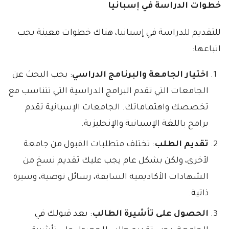
خطوات الدراسة في إسبانيا
للتقديم للدراسة في إسبانيا، هناك خطوات معينة يجب
اتباعها:
اختيار الجامعة والبرنامج الدراسي
: يجب البحث عن
الجامعات التي تقدم البرامج الدراسية التي تتناسب مع
تخصصك واهتماماتك. الجامعات الإسبانية تقدم
برامج باللغة الإسبانية والإنجليزية.
تقديم الطلب
: تختلف متطلبات القبول من جامعة
لأخرى، ولكن بشكل عام يجب عليك تقديم نسخ من
الشهادات الأكاديمية السابقة، رسائل توصية، وسيرة
ذاتية.
الحصول على تأشيرة الطالب
: بعد قبولك في