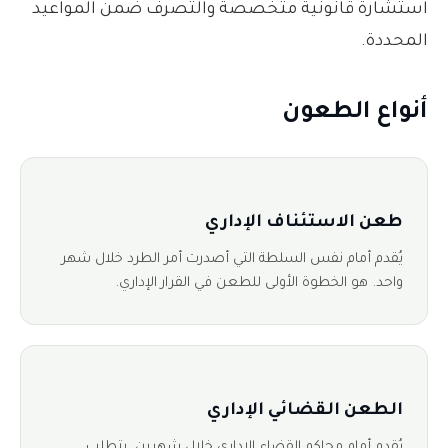
استشارة قانونية متخصصة والتصرف ضمن المواعيد
المحددة.
أنواع الطعون
طعن الاستئناف الإداري
يُقدم أمام نفس السلطة التي أصدرت أمر الطرد خلال شهر
واحد. هو الخطوة الأولى للطعن في القرار الإداري.
الطعن القضائي الإداري
يُقدم أمام محاكم القضاء الإداري خلال شهرين. يتطلب