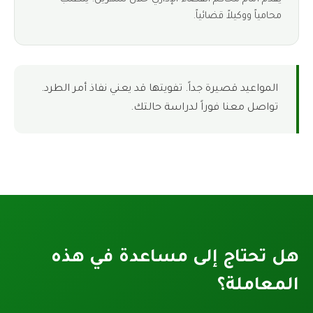
محامياً ووكيلاً قضائياً.
المواعيد قصيرة جداً. تفويتها قد يعني نفاذ أمر الطرد.
تواصل معنا فوراً لدراسة حالتك.
هل تحتاج إلى مساعدة في هذه
المعاملة؟