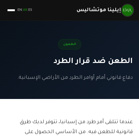
إيلينا موتشاليس
EN
AR
ES
|
|
الطعون
الطعن ضد قرار الطرد
دفاع قانوني أمام أوامر الطرد من الأراضي الإسبانية.
عندما تتلقى أمر طرد من إسبانيا، تتوفر لديك طرق
قانونية للطعن فيه. من الأساسي الحصول على