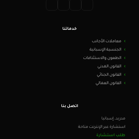
خدماتنا
معاملات الأجانب
الجنسية الإسبانية
الطعون والاستئنافات
القانون المدني
القانون الجنائي
القانون العمالي
اتصل بنا
مدريد، إسبانيا
استشارة عبر الإنترنت متاحة
طلب استشارة