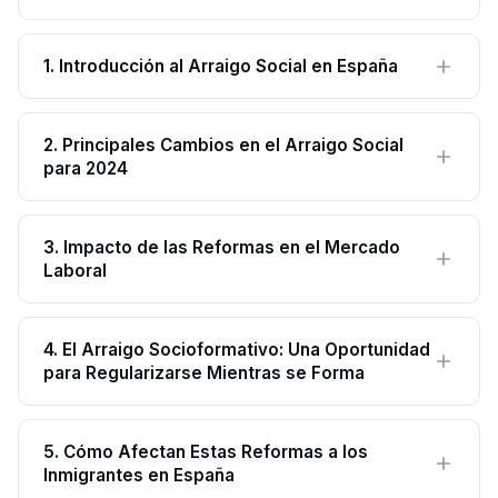
1. Introducción al Arraigo Social en España
2. Principales Cambios en el Arraigo Social
para 2024
3. Impacto de las Reformas en el Mercado
Laboral
4. El Arraigo Socioformativo: Una Oportunidad
para Regularizarse Mientras se Forma
5. Cómo Afectan Estas Reformas a los
Inmigrantes en España