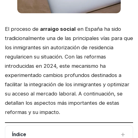
El proceso de
arraigo social
en España ha sido
tradicionalmente una de las principales vías para que
los inmigrantes sin autorización de residencia
regularicen su situación. Con las reformas
introducidas en 2024, este mecanismo ha
experimentado cambios profundos destinados a
facilitar la integración de los inmigrantes y optimizar
su acceso al mercado laboral. A continuación, se
detallan los aspectos más importantes de estas
reformas y su impacto.
Índice