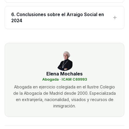
6. Conclusiones sobre el Arraigo Social en
2024
Elena Mochales
Abogada · ICAM C69993
Abogada en ejercicio colegiada en el Ilustre Colegio
de la Abogacía de Madrid desde 2000. Especializada
en extranjería, nacionalidad, visados y recursos de
inmigración.