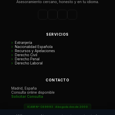
Asesoramiento cercano, honesto y en tu idioma.
SERVICIOS
Extranjería
Nacionalidad Española
Recursos y Apelaciones
Derecho Civil
Derecho Penal
Derecho Laboral
CONTACTO
Madrid, España
Consulta online disponible
Solicitar Consulta
ICAM Nº C69993 · Abogada desde 2000