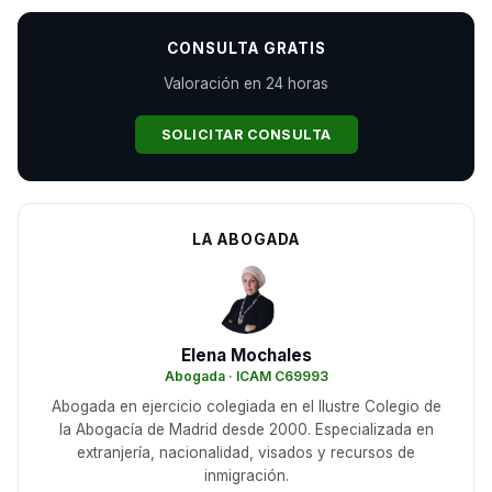
CONSULTA GRATIS
Valoración en 24 horas
SOLICITAR CONSULTA
LA ABOGADA
Elena Mochales
Abogada · ICAM C69993
Abogada en ejercicio colegiada en el Ilustre Colegio de
la Abogacía de Madrid desde 2000. Especializada en
extranjería, nacionalidad, visados y recursos de
inmigración.