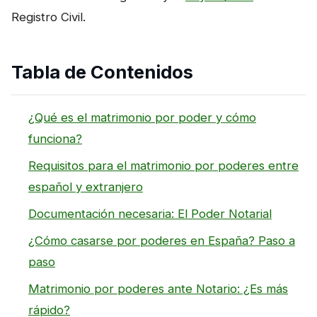
Registro Civil.
Tabla de Contenidos
¿Qué es el matrimonio por poder y cómo
funciona?
Requisitos para el matrimonio por poderes entre
español y extranjero
Documentación necesaria: El Poder Notarial
¿Cómo casarse por poderes en España? Paso a
paso
Matrimonio por poderes ante Notario: ¿Es más
rápido?