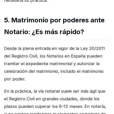
necesaria su práctica.
5. Matrimonio por poderes ante
Notario: ¿Es más rápido?
Desde la plena entrada en vigor de la Ley 20/2011
del Registro Civil, los Notarios en España pueden
tramitar el expediente matrimonial y autorizar la
celebración del matrimonio, incluido el matrimonio
por poder.
En la práctica, la vía notarial suele ser más ágil que
el Registro Civil en grandes ciudades, donde los
plazos pueden superar los 6–12 meses. En notaría,
si no existen incidencias ni elementos complejos de