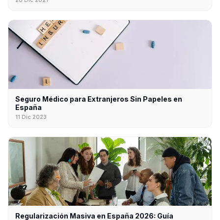
20 Dic 2021
Seguro Médico para Extranjeros Sin Papeles en
España
11 Dic 2023
Regularización Masiva en España 2026: Guía