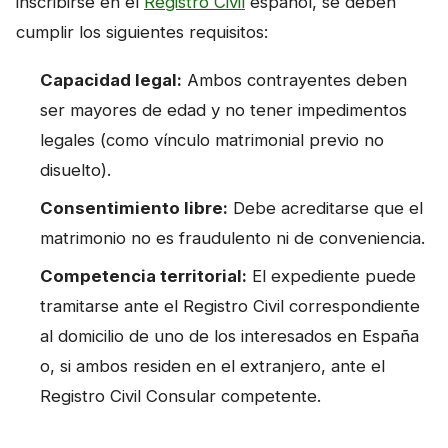
inscribirse en el
Registro Civil
español, se deben
cumplir los siguientes requisitos:
Capacidad legal:
Ambos contrayentes deben
ser mayores de edad y no tener impedimentos
legales (como vínculo matrimonial previo no
disuelto).
Consentimiento libre:
Debe acreditarse que el
matrimonio no es fraudulento ni de conveniencia.
Competencia territorial:
El expediente puede
tramitarse ante el Registro Civil correspondiente
al domicilio de uno de los interesados en España
o, si ambos residen en el extranjero, ante el
Registro Civil Consular competente.