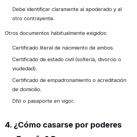
Debe identificar claramente al apoderado y al
otro contrayente.
Otros documentos habitualmente exigidos:
Certificado literal de nacimiento de ambos.
Certificado de estado civil (soltería, divorcio o
viudedad).
Certificado de empadronamiento o acreditación
de domicilio.
DNI o pasaporte en vigor.
4. ¿Cómo casarse por poderes