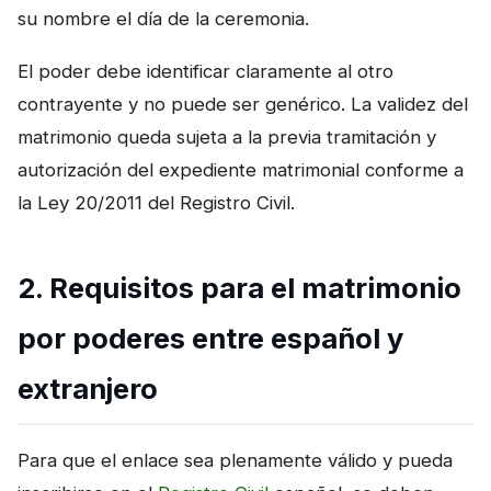
su nombre el día de la ceremonia.
El poder debe identificar claramente al otro
contrayente y no puede ser genérico. La validez del
matrimonio queda sujeta a la previa tramitación y
autorización del expediente matrimonial conforme a
la Ley 20/2011 del Registro Civil.
2. Requisitos para el matrimonio
por poderes entre español y
extranjero
Para que el enlace sea plenamente válido y pueda