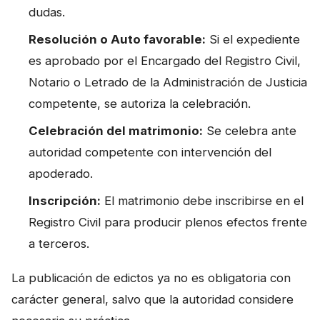
dudas.
Resolución o Auto favorable:
Si el expediente
es aprobado por el Encargado del Registro Civil,
Notario o Letrado de la Administración de Justicia
competente, se autoriza la celebración.
Celebración del matrimonio:
Se celebra ante
autoridad competente con intervención del
apoderado.
Inscripción:
El matrimonio debe inscribirse en el
Registro Civil para producir plenos efectos frente
a terceros.
La publicación de edictos ya no es obligatoria con
carácter general, salvo que la autoridad considere