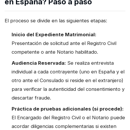
en España? Paso a paso
El proceso se divide en las siguientes etapas:
Inicio del Expediente Matrimonial:
Presentación de solicitud ante el Registro Civil
competente o ante Notario habilitado.
Audiencia Reservada:
Se realiza entrevista
individual a cada contrayente (uno en España y el
otro ante el Consulado si reside en el extranjero)
para verificar la autenticidad del consentimiento y
descartar fraude.
Práctica de pruebas adicionales (si procede):
El Encargado del Registro Civil o el Notario puede
acordar diligencias complementarias si existen