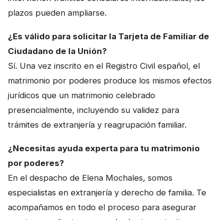
plazos pueden ampliarse.
¿Es válido para solicitar la Tarjeta de Familiar de
Ciudadano de la Unión?
Sí. Una vez inscrito en el Registro Civil español, el
matrimonio por poderes produce los mismos efectos
jurídicos que un matrimonio celebrado
presencialmente, incluyendo su validez para
trámites de extranjería y reagrupación familiar.
¿Necesitas ayuda experta para tu matrimonio
por poderes?
En el despacho de Elena Mochales, somos
especialistas en extranjería y derecho de familia. Te
acompañamos en todo el proceso para asegurar