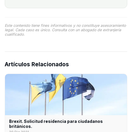
Este contenido tiene fines informativos y no constituye asesoramiento
legal. Cada caso es único. Consulta con un abogado de extranjería
cualificado.
Artículos Relacionados
Brexit. Solicitud residencia para ciudadanos
británicos.