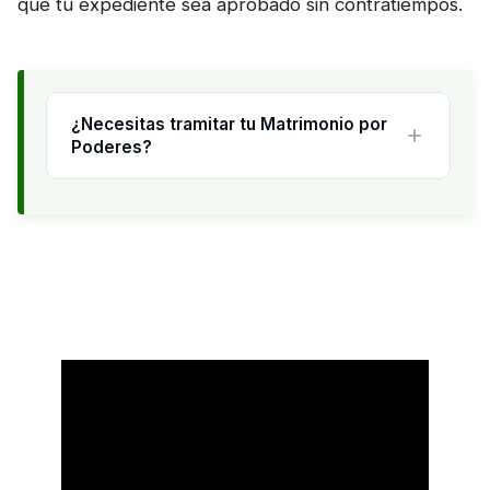
que tu expediente sea aprobado sin contratiempos.
¿Necesitas tramitar tu Matrimonio por
Poderes?