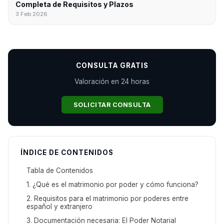
Completa de Requisitos y Plazos
3 Feb 2026
CONSULTA GRATIS
Valoración en 24 horas
SOLICITAR CONSULTA
ÍNDICE DE CONTENIDOS
Tabla de Contenidos
1. ¿Qué es el matrimonio por poder y cómo funciona?
2. Requisitos para el matrimonio por poderes entre
español y extranjero
3. Documentación necesaria: El Poder Notarial