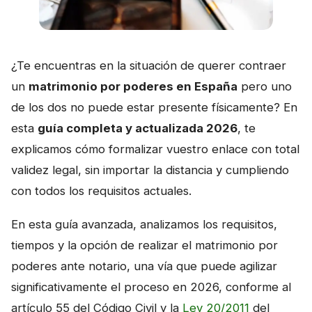
¿Te encuentras en la situación de querer contraer
un
matrimonio por poderes en España
pero uno
de los dos no puede estar presente físicamente? En
esta
guía completa y actualizada 2026
, te
explicamos cómo formalizar vuestro enlace con total
validez legal, sin importar la distancia y cumpliendo
con todos los requisitos actuales.
En esta guía avanzada, analizamos los requisitos,
tiempos y la opción de realizar el matrimonio por
poderes ante notario, una vía que puede agilizar
significativamente el proceso en 2026, conforme al
artículo 55 del Código Civil y la
Ley 20/2011
del