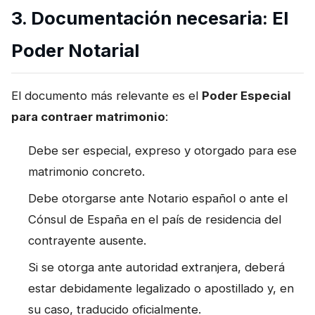
3. Documentación necesaria: El
Poder Notarial
El documento más relevante es el
Poder Especial
para contraer matrimonio
:
Debe ser especial, expreso y otorgado para ese
matrimonio concreto.
Debe otorgarse ante Notario español o ante el
Cónsul de España en el país de residencia del
contrayente ausente.
Si se otorga ante autoridad extranjera, deberá
estar debidamente legalizado o apostillado y, en
su caso, traducido oficialmente.