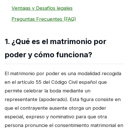
Ventajas y Desafíos legales
Preguntas Frecuentes (FAQ)
1. ¿Qué es el matrimonio por
poder y cómo funciona?
El matrimonio por poder es una modalidad recogida
en el artículo 55 del Código Civil español que
permite celebrar la boda mediante un
representante (apoderado). Esta figura consiste en
que el contrayente ausente otorga un poder
especial, expreso y nominativo para que otra
persona pronuncie el consentimiento matrimonial en