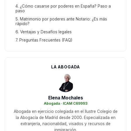
4. ¿Cómo casarse por poderes en España? Paso a
paso
5. Matrimonio por poderes ante Notario: ¿Es más
rápido?
6. Ventajas y Desafíos legales
7. Preguntas Frecuentes (FAQ)
LA ABOGADA
Elena Mochales
Abogada · ICAM C69993
Abogada en ejercicio colegiada en el Ilustre Colegio de
la Abogacía de Madrid desde 2000. Especializada en
extranjería, nacionalidad, visados y recursos de
inmigración.