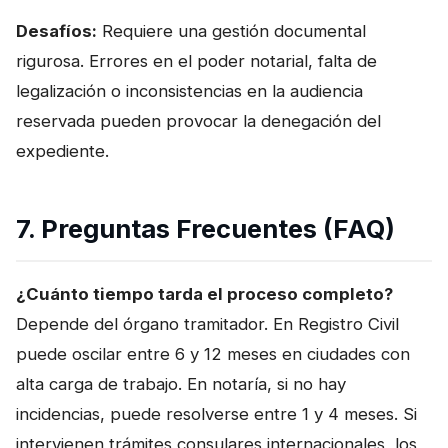
Desafíos:
Requiere una gestión documental
rigurosa. Errores en el poder notarial, falta de
legalización o inconsistencias en la audiencia
reservada pueden provocar la denegación del
expediente.
7. Preguntas Frecuentes (FAQ)
¿Cuánto tiempo tarda el proceso completo?
Depende del órgano tramitador. En Registro Civil
puede oscilar entre 6 y 12 meses en ciudades con
alta carga de trabajo. En notaría, si no hay
incidencias, puede resolverse entre 1 y 4 meses. Si
intervienen trámites consulares internacionales, los