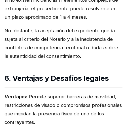
extranjería, el procedimiento puede resolverse en
un plazo aproximado de 1 a 4 meses.
No obstante, la aceptación del expediente queda
sujeta al criterio del Notario y a la inexistencia de
conflictos de competencia territorial o dudas sobre
la autenticidad del consentimiento.
6. Ventajas y Desafíos legales
Ventajas:
Permite superar barreras de movilidad,
restricciones de visado o compromisos profesionales
que impidan la presencia física de uno de los
contrayentes.