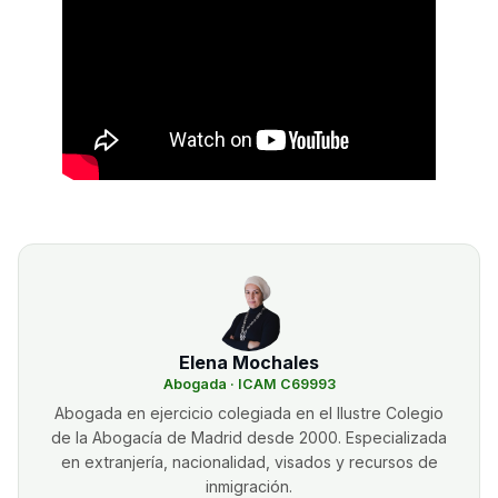
Elena Mochales
Abogada · ICAM C69993
Abogada en ejercicio colegiada en el Ilustre Colegio
de la Abogacía de Madrid desde 2000. Especializada
en extranjería, nacionalidad, visados y recursos de
inmigración.