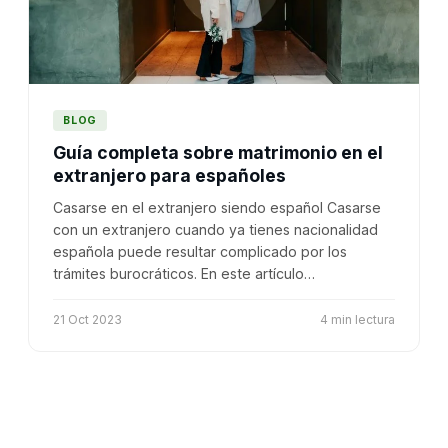
BLOG
Guía completa sobre matrimonio en el
extranjero para españoles
Casarse en el extranjero siendo español Casarse
con un extranjero cuando ya tienes nacionalidad
española puede resultar complicado por los
trámites burocráticos. En este artículo…
21 Oct 2023
4 min lectura