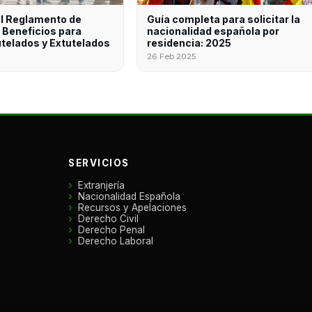
l Reglamento de
Guía completa para solicitar la
: Beneficios para
nacionalidad española por
telados y Extutelados
residencia: 2025
26 Feb 2025
SERVICIOS
Extranjería
Nacionalidad Española
Recursos y Apelaciones
Derecho Civil
Derecho Penal
Derecho Laboral