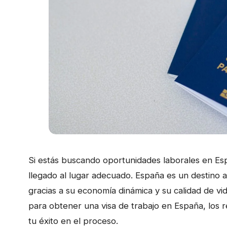
Si estás buscando oportunidades laborales en Es
llegado al lugar adecuado. España es un destino a
gracias a su economía dinámica y su calidad de vi
para obtener una visa de trabajo en España, los r
tu éxito en el proceso.