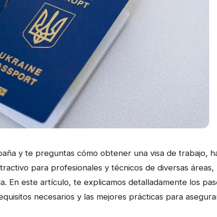
paña y te preguntas cómo obtener una visa de trabajo, h
tractivo para profesionales y técnicos de diversas áreas,
da. En este artículo, te explicamos detalladamente los pa
equisitos necesarios y las mejores prácticas para asegura