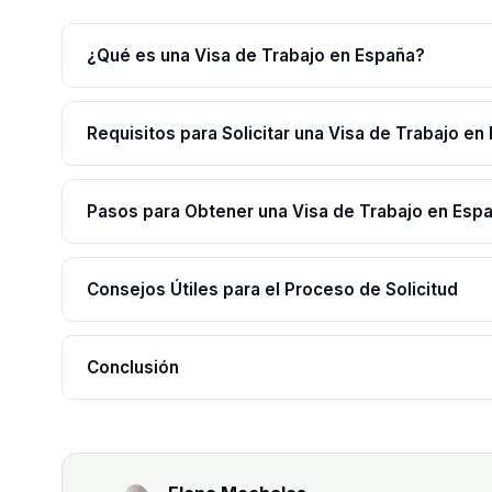
¿Qué es una Visa de Trabajo en España?
Requisitos para Solicitar una Visa de Trabajo en
Pasos para Obtener una Visa de Trabajo en Esp
Consejos Útiles para el Proceso de Solicitud
Conclusión