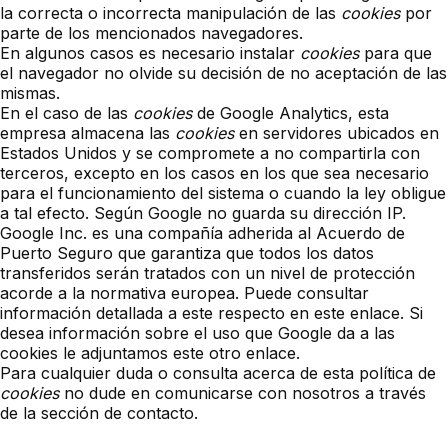
la correcta o incorrecta manipulación de las
cookies
por
parte de los mencionados navegadores.
En algunos casos es necesario instalar
cookies
para que
el navegador no olvide su decisión de no aceptación de las
mismas.
En el caso de las
cookies
de Google Analytics, esta
empresa almacena las
cookies
en servidores ubicados en
Estados Unidos y se compromete a no compartirla con
terceros, excepto en los casos en los que sea necesario
para el funcionamiento del sistema o cuando la ley obligue
a tal efecto. Según Google no guarda su dirección IP.
Google Inc. es una compañía adherida al Acuerdo de
Puerto Seguro que garantiza que todos los datos
transferidos serán tratados con un nivel de protección
acorde a la normativa europea. Puede consultar
información detallada a este respecto
en este enlace
. Si
desea información sobre el uso que Google da a las
cookies
le adjuntamos este otro enlace
.
Para cualquier duda o consulta acerca de esta política de
cookies
no dude en comunicarse con nosotros a través
de la sección de contacto.