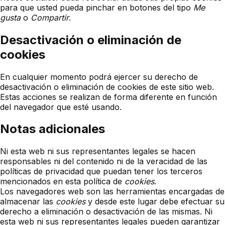
para que usted pueda pinchar en botones del tipo
Me
gusta
o
Compartir
.
Desactivación o eliminación de
cookies
En cualquier momento podrá ejercer su derecho de
desactivación o eliminación de cookies de este sitio web.
Estas acciones se realizan de forma diferente en función
del navegador que esté usando.
Notas adicionales
Ni esta web ni sus representantes legales se hacen
responsables ni del contenido ni de la veracidad de las
políticas de privacidad que puedan tener los terceros
mencionados en esta política de
cookies
.
Los navegadores web son las herramientas encargadas de
almacenar las
cookies
y desde este lugar debe efectuar su
derecho a eliminación o desactivación de las mismas. Ni
esta web ni sus representantes legales pueden garantizar