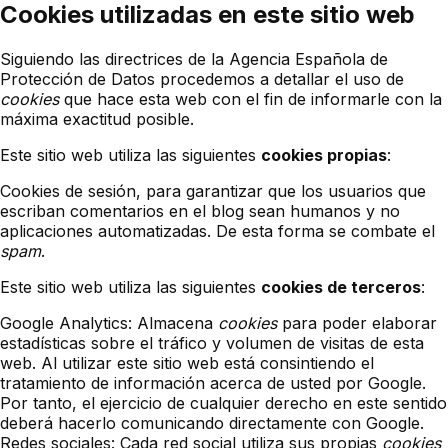
Cookies utilizadas en este sitio web
Siguiendo las directrices de la Agencia Española de
Protección de Datos procedemos a detallar el uso de
cookies
que hace esta web con el fin de informarle con la
máxima exactitud posible.
Este sitio web utiliza las siguientes
cookies propias
:
Cookies de sesión, para garantizar que los usuarios que
escriban comentarios en el blog sean humanos y no
aplicaciones automatizadas. De esta forma se combate el
spam
.
Este sitio web utiliza las siguientes
cookies de terceros
:
Google Analytics: Almacena
cookies
para poder elaborar
estadísticas sobre el tráfico y volumen de visitas de esta
web. Al utilizar este sitio web está consintiendo el
tratamiento de información acerca de usted por Google.
Por tanto, el ejercicio de cualquier derecho en este sentido
deberá hacerlo comunicando directamente con Google.
Redes sociales: Cada red social utiliza sus propias
cookies